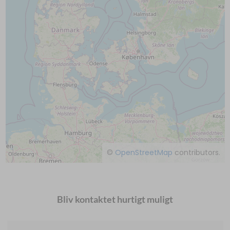
©
OpenStreetMap
contributors.
Bliv kontaktet hurtigt muligt